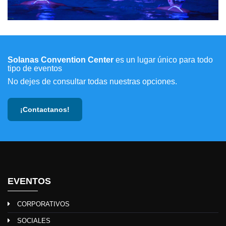
Solanas Convention Center
es un lugar único para todo
tipo de eventos
No dejes de consultar todas nuestras opciones.
¡Contactanos!
EVENTOS
CORPORATIVOS
SOCIALES