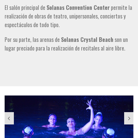
El salón principal de
Solanas Convention Center
permite la
realización de obras de teatro, unipersonales, conciertos y
espectáculos de todo tipo.
Por su parte, las arenas de
Solanas Crystal Beach
son un
lugar preciado para la realización de recitales al aire libre.