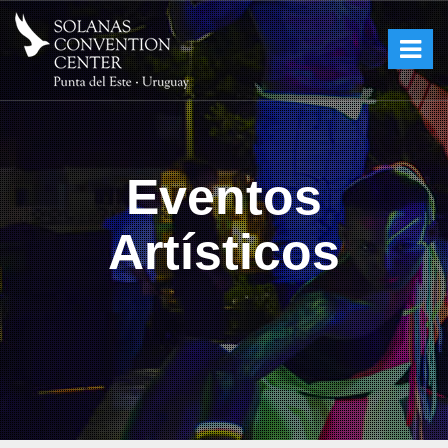
Eventos
Artísticos