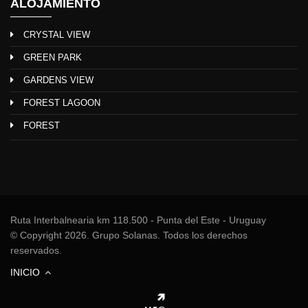
ALOJAMIENTO
CRYSTAL VIEW
GREEN PARK
GARDENS VIEW
FOREST LAGOON
FOREST
Ruta Interbalnearia km 118.500 - Punta del Este - Uruguay
© Copyright 2026. Grupo Solanas. Todos los derechos
reservados.
INICIO