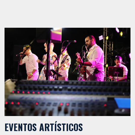
EVENTOS ARTÍSTICOS