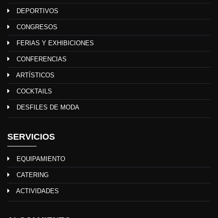
DEPORTIVOS
CONGRESOS
FERIAS Y EXHIBICIONES
CONFERENCIAS
ARTÍSTICOS
COCKTAILS
DESFILES DE MODA
SERVICIOS
EQUIPAMIENTO
CATERING
ACTIVIDADES